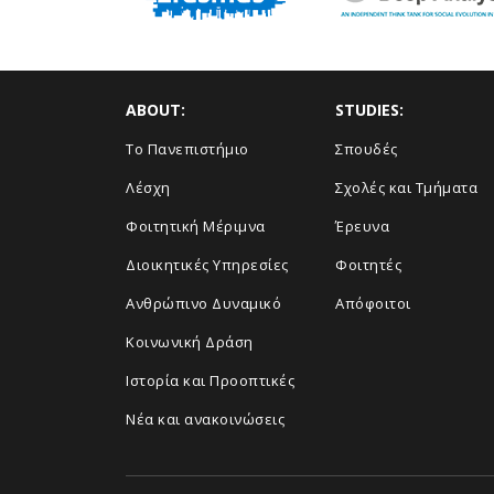
ABOUT:
STUDIES:
Το Πανεπιστήμιο
Σπουδές
Λέσχη
Σχολές και Τμήματα
Φοιτητική Μέριμνα
Έρευνα
Διοικητικές Υπηρεσίες
Φοιτητές
Ανθρώπινο Δυναμικό
Απόφοιτοι
Κοινωνική Δράση
Ιστορία και Προοπτικές
Νέα και ανακοινώσεις