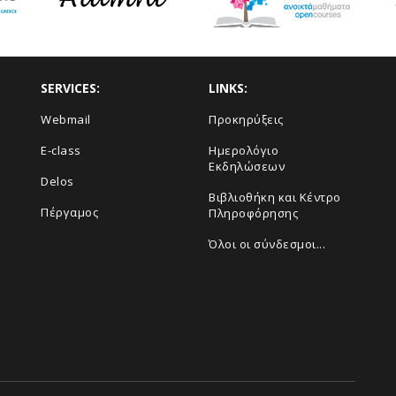
SERVICES:
LINKS:
Webmail
Προκηρύξεις
E-class
Ημερολόγιο
Εκδηλώσεων
Delos
Βιβλιοθήκη και Κέντρο
Πέργαμος
Πληροφόρησης
Όλοι οι σύνδεσμοι...