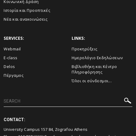
Κοινωνική Δράση
Ιστορία και Προοπτικές
Νέα και ανακοινώσεις
SERVICES:
LINKS:
Webmail
Προκηρύξεις
E-class
Ημερολόγιο Εκδηλώσεων
Delos
Βιβλιοθήκη και Κέντρο
Πληροφόρησης
Πέργαμος
Όλοι οι σύνδεσμοι...
CONTACT:
University Campus 157 84, Zografou Athens